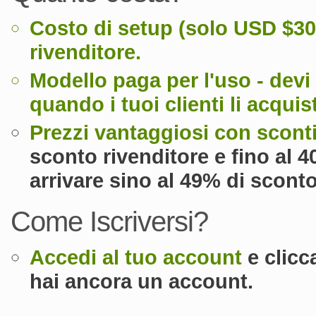
Costo di setup (solo
USD $30
rivenditore.
Modello paga per l'uso - devi 
quando i tuoi clienti li acquis
Prezzi vantaggiosi con
sconti
sconto rivenditore e fino al 
arrivare sino
al 49% di sconto
Come Iscriversi?
Accedi al tuo account
e clicc
hai ancora un account.