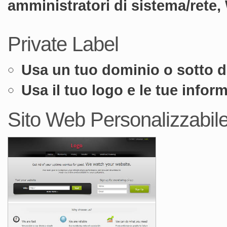
amministratori di sistema/rete,
Private Label
Usa un tuo dominio o sotto 
Usa il tuo logo e le tue inform
Sito Web Personalizzabil