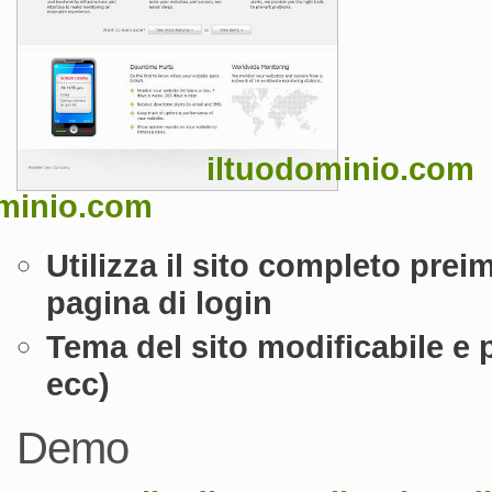
iltuodominio.com
ominio.com
Utilizza il sito completo pre
pagina di login
Tema del sito modificabile e p
ecc)
Demo