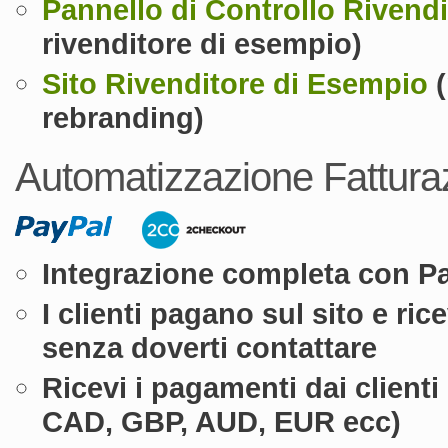
Pannello di Controllo Rivendi
rivenditore di esempio)
Sito Rivenditore di Esempio
(
rebranding)
Automatizzazione Fattura
Integrazione completa con P
I clienti pagano sul sito e r
senza doverti contattare
Ricevi i pagamenti dai clienti
CAD, GBP, AUD, EUR ecc)