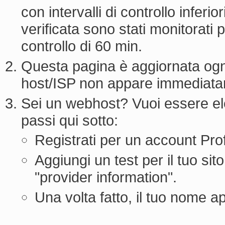
con intervalli di controllo inferi
verificata sono stati monitorati 
controllo di 60 min.
Questa pagina è aggiornata ogni
host/ISP non appare immediata
Sei un webhost? Vuoi essere ele
passi qui sotto:
Registrati per un account Pro
Aggiungi un test per il tuo sito
"provider information".
Una volta fatto, il tuo nome a