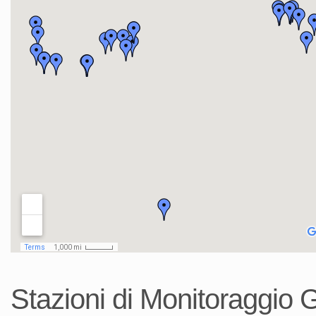
Stazioni di Monitoraggio G