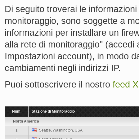
Di seguito troverai le informazioni 
monitoraggio, sono soggette a mod
informazioni per installare un firew
alla rete di monitoraggio" (accedi 
Impostazioni account), in modo da p
cambiamenti negli indirizzi IP.
Puoi sottoscrivere il nostro
feed 
Num.
Stazione di Monitoraggio
North America
1
Seattle, Washington, USA