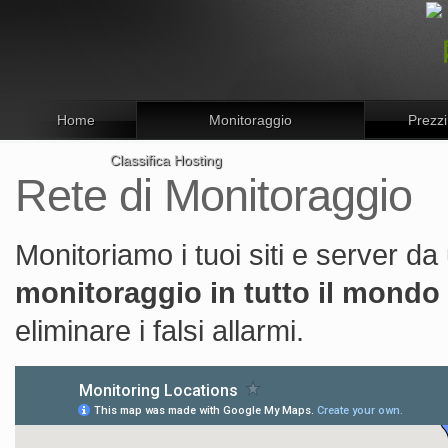
Home
Monitoraggio
Prezzi
Classifica Hosting
Rete di Monitoraggio
Monitoriamo i tuoi siti e server da
monitoraggio in tutto il mondo
eliminare i falsi allarmi.