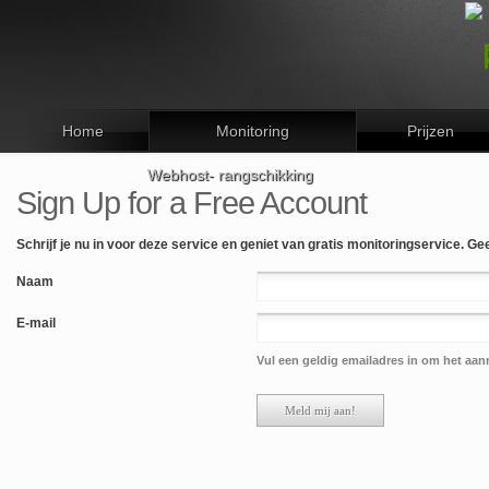
Home
Monitoring
Prijzen
Webhost- rangschikking
Sign Up for a Free Account
Schrijf je nu in voor deze service en geniet van gratis monitoringservice.
Gee
Naam
E-mail
Vul een geldig emailadres in om het aan