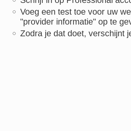
Voeg een test toe voor uw web
"provider informatie" op te ge
Zodra je dat doet, verschijnt