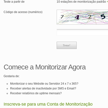
Teste a partir de
10 estações de monitorização padrão
Código de acesso (numérico)
Comece a Monitorizar Agora
Gostaria de:
Monitorizar o seu Website ou Servidor 24 x 7 x 365?
Receber alertas de inactividade por SMS e Email?
Receber relatórios de uptime mensais?
Inscreva-se para uma Conta de Monitorização