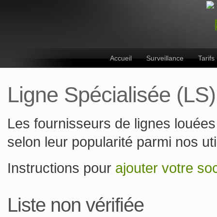
Accueil
Surveillance
Tarifs
Ligne Spécialisée (LS)
Les fournisseurs de lignes louées 
selon leur popularité parmi nos uti
Instructions pour
ajouter votre so
Liste non vérifiée