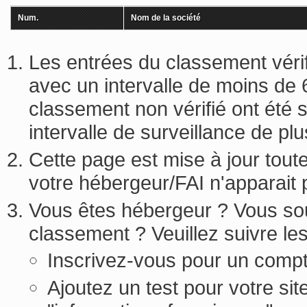
Num.
Nom de la société
Les entrées du classement vérifi
avec un intervalle de moins de 
classement non vérifié ont été 
intervalle de surveillance de pl
Cette page est mise à jour tout
votre hébergeur/FAI n'apparait
Vous êtes hébergeur ? Vous sou
classement ? Veuillez suivre le
Inscrivez-vous pour un compt
Ajoutez un test pour votre sit