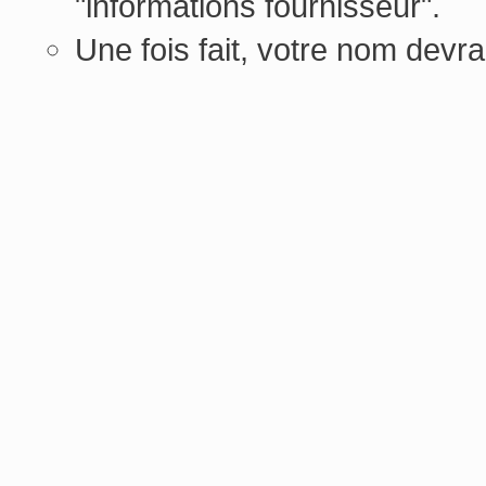
"informations fournisseur".
Une fois fait, votre nom devra