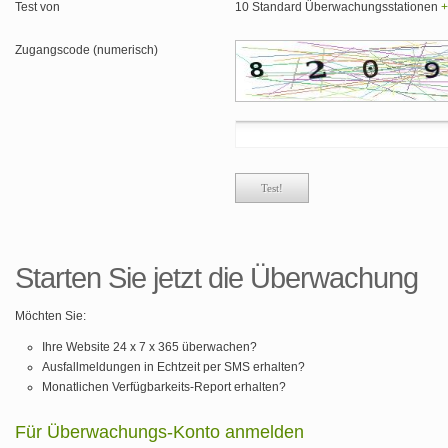
Test von
10 Standard Überwachungsstationen
+
Zugangscode (numerisch)
Starten Sie jetzt die Überwachung
Möchten Sie:
Ihre Website 24 x 7 x 365 überwachen?
Ausfallmeldungen in Echtzeit per SMS erhalten?
Monatlichen Verfügbarkeits-Report erhalten?
Für Überwachungs-Konto anmelden